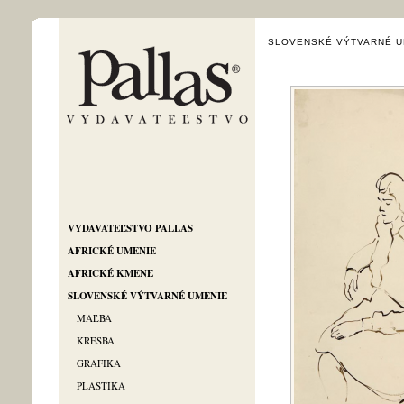
SLOVENSKÉ VÝTVARNÉ U
VYDAVATEĽSTVO PALLAS
AFRICKÉ UMENIE
AFRICKÉ KMENE
SLOVENSKÉ VÝTVARNÉ UMENIE
MAĽBA
KRESBA
GRAFIKA
PLASTIKA