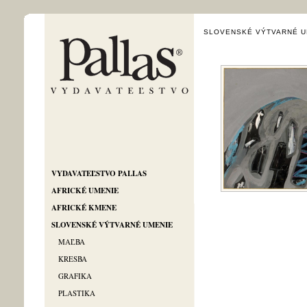
SLOVENSKÉ VÝTVARNÉ U
VYDAVATEĽSTVO PALLAS
AFRICKÉ UMENIE
AFRICKÉ KMENE
SLOVENSKÉ VÝTVARNÉ UMENIE
MAĽBA
KRESBA
GRAFIKA
PLASTIKA