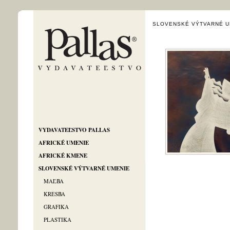
SLOVENSKÉ VÝTVARNÉ U
VYDAVATEĽSTVO PALLAS
AFRICKÉ UMENIE
AFRICKÉ KMENE
SLOVENSKÉ VÝTVARNÉ UMENIE
MAĽBA
KRESBA
GRAFIKA
PLASTIKA