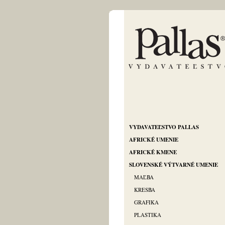
VYDAVATEĽSTVO PALLAS
AFRICKÉ UMENIE
AFRICKÉ KMENE
SLOVENSKÉ VÝTVARNÉ UMENIE
MAĽBA
KRESBA
GRAFIKA
PLASTIKA