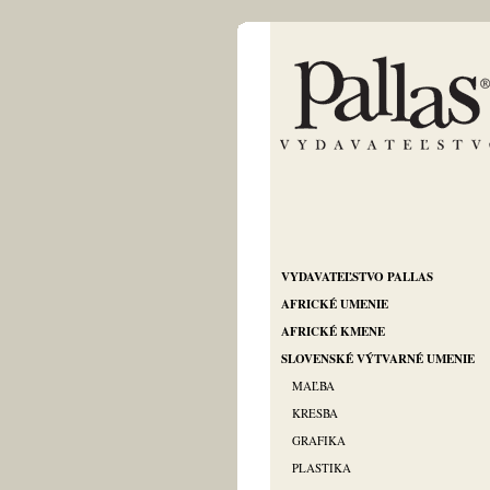
VYDAVATEĽSTVO PALLAS
AFRICKÉ UMENIE
AFRICKÉ KMENE
SLOVENSKÉ VÝTVARNÉ UMENIE
MAĽBA
KRESBA
GRAFIKA
PLASTIKA