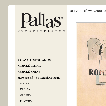
SLOVENSKÉ VÝTVARNÉ U
VYDAVATEĽSTVO PALLAS
AFRICKÉ UMENIE
AFRICKÉ KMENE
SLOVENSKÉ VÝTVARNÉ UMENIE
MAĽBA
KRESBA
GRAFIKA
PLASTIKA