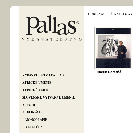
PUBLIKÁCIE
KATALÓGY
Martin Borodáč
VYDAVATEĽSTVO PALLAS
AFRICKÉ UMENIE
AFRICKÉ KMENE
SLOVENSKÉ VÝTVARNÉ UMENIE
AUTORI
PUBLIKÁCIE
MONOGRAFIE
KATALÓGY